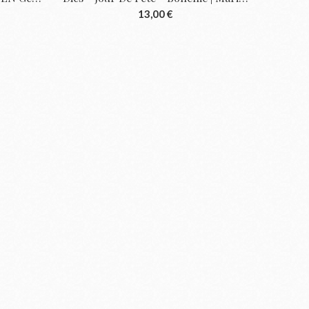
13,00 €