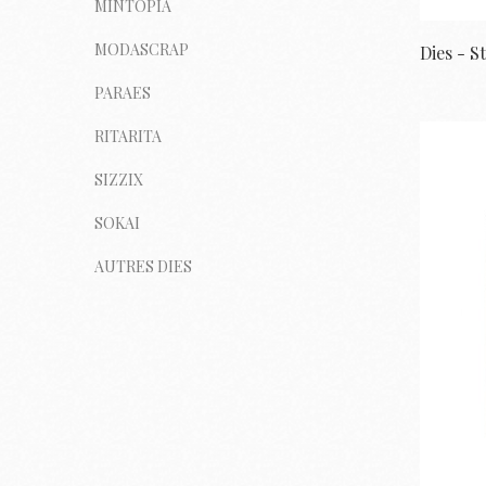
MINTOPÍA
MODASCRAP
PARAES
RITARITA
SIZZIX
SOKAI
AUTRES DIES