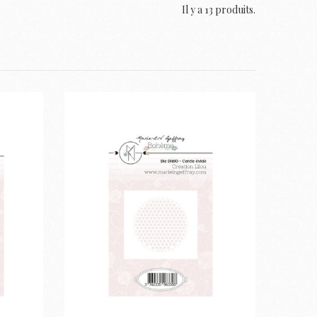
Il y a 13 produits.