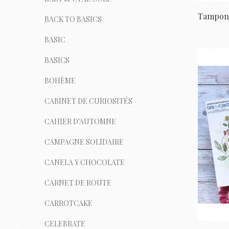
BACK TO BASICS
BASIC
BASICS
BOHÈME
CABINET DE CURIOSITÉS
CAHIER D'AUTOMNE
CAMPAGNE SOLIDAIRE
CANELA Y CHOCOLATE
CARNET DE ROUTE
CARROTCAKE
CELEBRATE