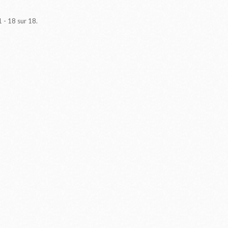
1 - 18 sur 18.