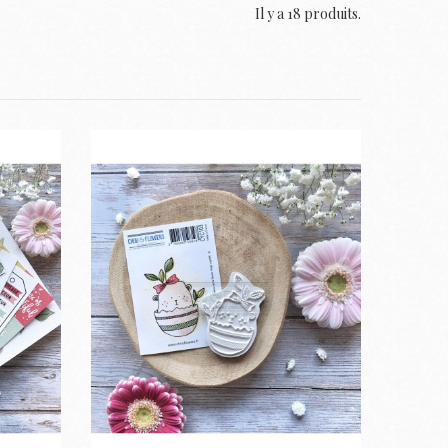
Il y a 18 produits.