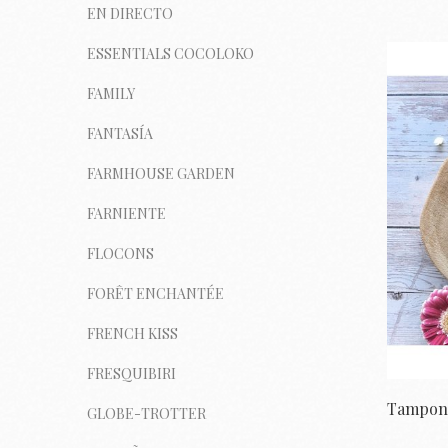
EN DIRECTO
ESSENTIALS COCOLOKO
FAMILY
FANTASÍA
FARMHOUSE GARDEN
FARNIENTE
FLOCONS
FORÊT ENCHANTÉE
FRENCH KISS
FRESQUIBIRI
GLOBE-TROTTER