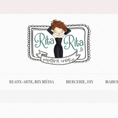
BEAUX-ARTS, MIX MÉDIA
MERCERIE, DIY
MAISO