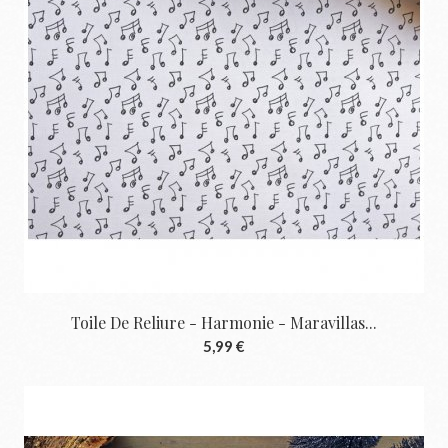
Toile De Reliure - Harmonie - Maravillas...
5,99 €