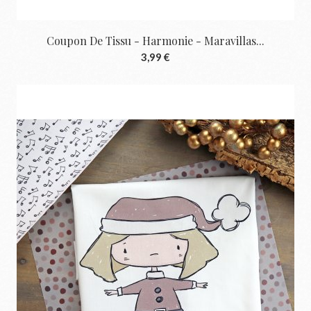
Coupon De Tissu - Harmonie - Maravillas...
3,99 €