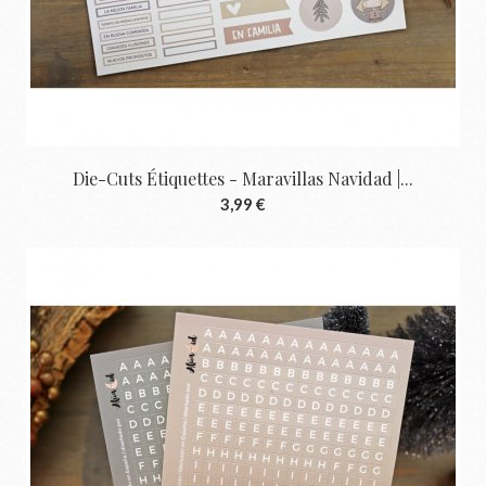
Die-Cuts Étiquettes - Maravillas Navidad |...
3,99 €