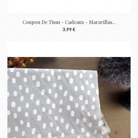
Coupon De Tissu - Cadeaux - Maravillas...
3,99 €