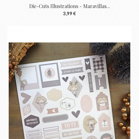
Die-Cuts Illustrations - Maravillas...
3,99 €