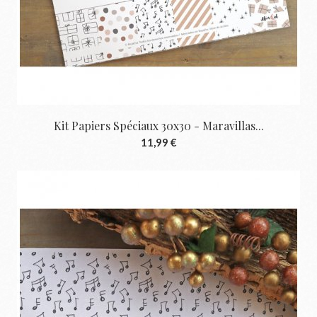
Kit Papiers Spéciaux 30x30 - Maravillas...
11,99 €