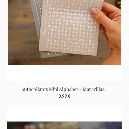
Autocollants Mini Alphabet - Maravillas...
3,99 €