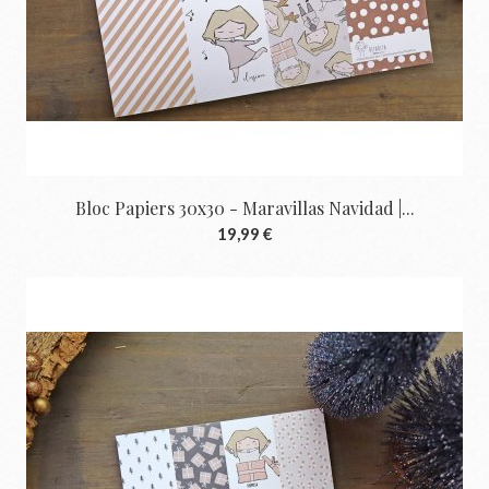
Bloc Papiers 30x30 - Maravillas Navidad |...
19,99 €