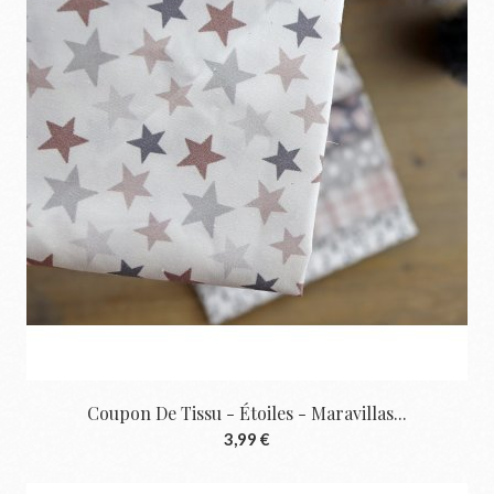
Coupon De Tissu - Étoiles - Maravillas...
3,99 €