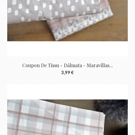
Coupon De Tissu - Dálmata - Maravillas...
3,99 €