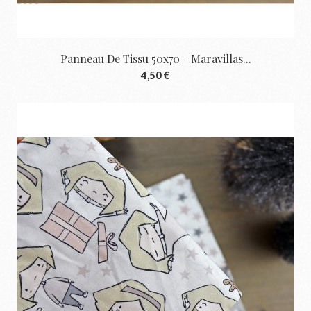
Panneau De Tissu 50x70 - Maravillas...
4,50 €