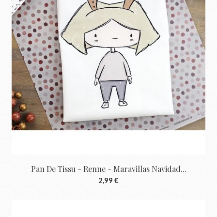
Pan De Tissu - Renne - Maravillas Navidad...
2,99 €