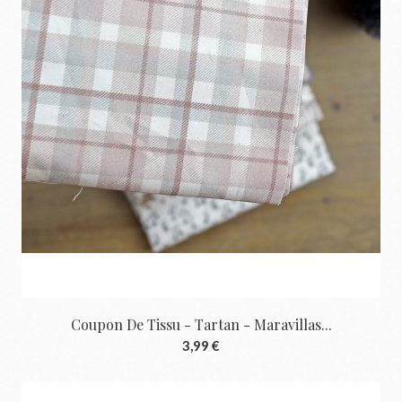
Coupon De Tissu - Tartan - Maravillas...
3,99 €