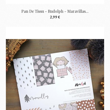
Pan De Tissu - Rudolph - Maravillas...
2,99 €