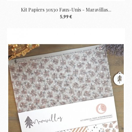
Kit Papiers 30x30 Faux-Unis - Maravillas...
5,99 €