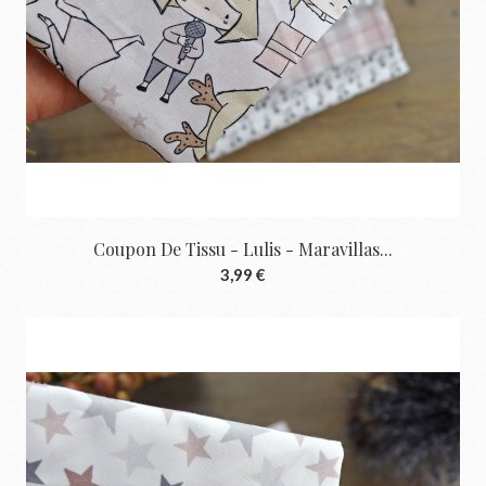
Coupon De Tissu - Lulis - Maravillas...
3,99 €