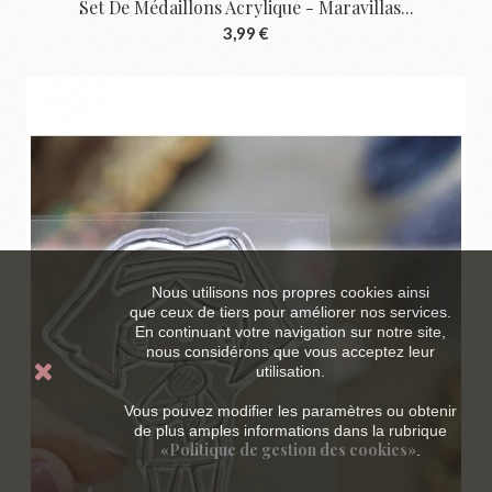
Set De Médaillons Acrylique - Maravillas...
3,99 €
Nous utilisons nos propres cookies ainsi
que ceux de tiers pour améliorer nos services.
En continuant votre navigation sur notre site,
nous considérons que vous acceptez leur
utilisation.
Vous pouvez modifier les paramètres ou obtenir
de plus amples informations dans la rubrique
«Politique de gestion des cookies»
.