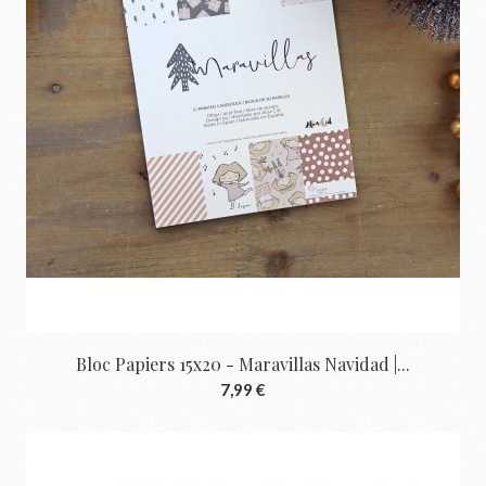
Bloc Papiers 15x20 - Maravillas Navidad |...
7,99 €