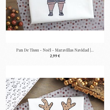
Pan De Tissu - Noël - Maravillas Navidad |...
2,99 €