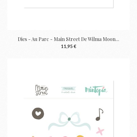
Dies - Au Parc - Main Street De Wilma Moon...
11,95 €