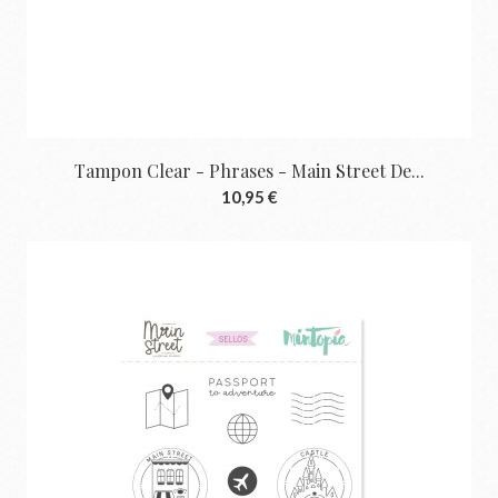
Tampon Clear - Phrases - Main Street De...
10,95 €