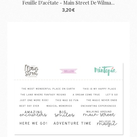
Feuille D'acétate - Main Street De Wilma...
3,20 €