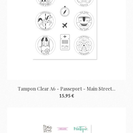
Tampon Clear A6 - Passeport - Main Street...
15,95 €