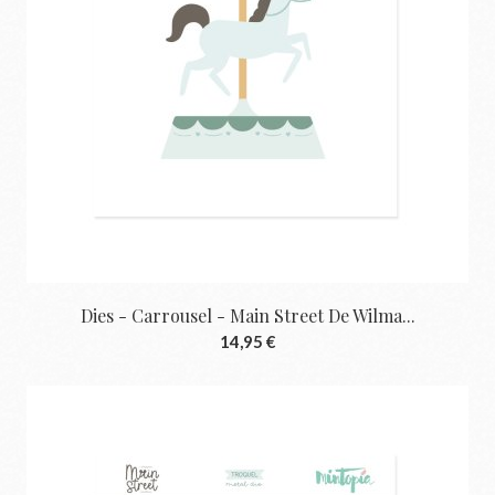
Dies - Carrousel - Main Street De Wilma...
14,95 €