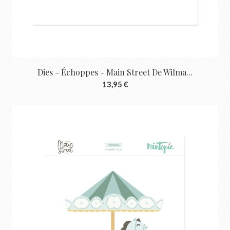
Dies - Échoppes - Main Street De Wilma...
13,95 €