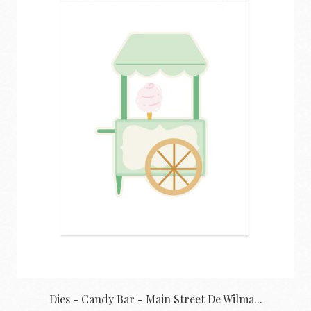
Dies - Candy Bar - Main Street De Wilma...