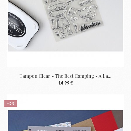
Tampon Clear - The Best Camping - A La...
14,99 €
-40%