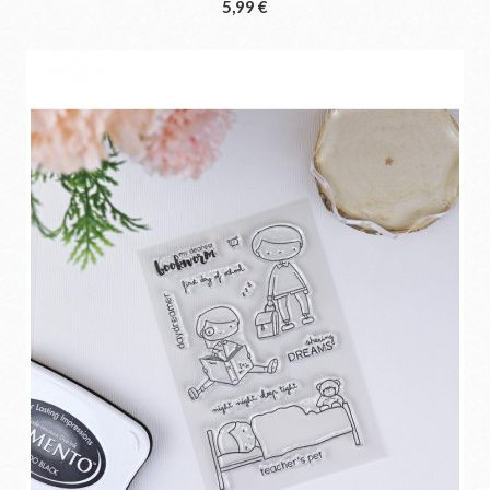
5,99 €