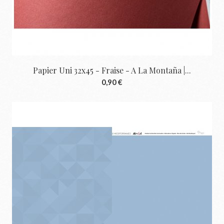
Papier Uni 32x45 - Fraise - A La Montaña |...
0,90 €