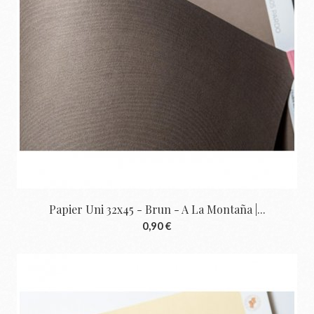
Papier Uni 32x45 - Brun - A La Montaña |...
0,90 €