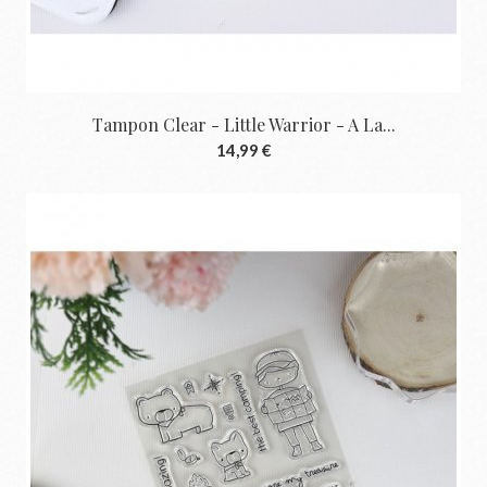
Tampon Clear - Little Warrior - A La...
14,99 €