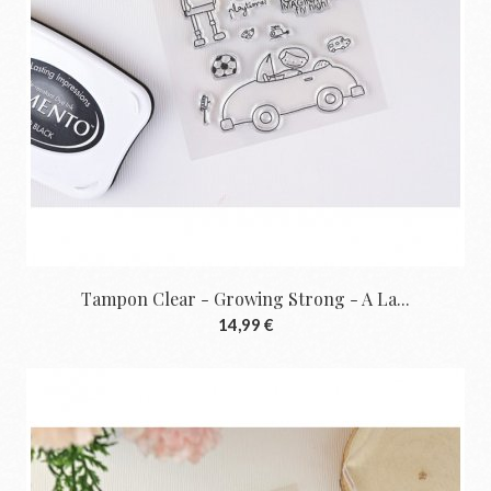
Tampon Clear - Growing Strong - A La...
14,99 €