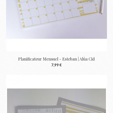
Planificateur Mensuel - Esteban | Alúa Cid
7,99 €