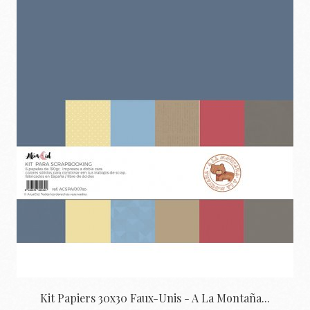
Kit Papiers 30x30 Faux-Unis - A La Montaña...