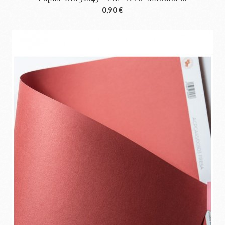
0,90 €