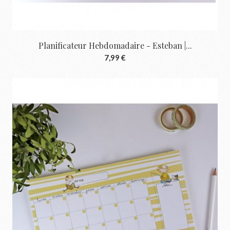
Planificateur Hebdomadaire - Esteban |...
7,99 €