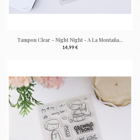
Tampon Clear - Night Night - A La Montaña...
14,99 €