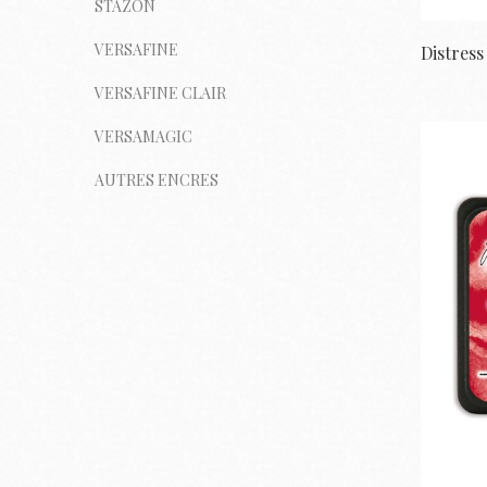
STĀZON
VERSAFINE
VERSAFINE CLAIR
VERSAMAGIC
AUTRES ENCRES