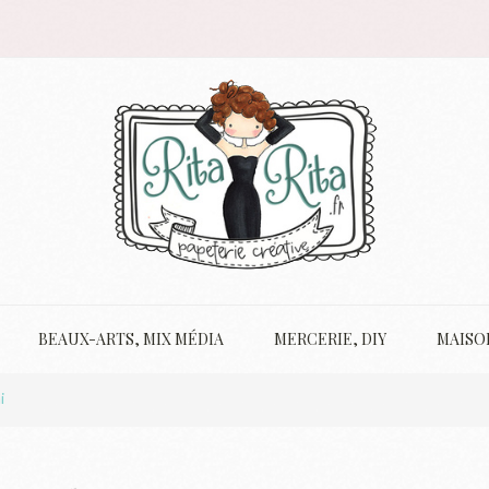
BEAUX-ARTS, MIX MÉDIA
MERCERIE, DIY
MAISO
i