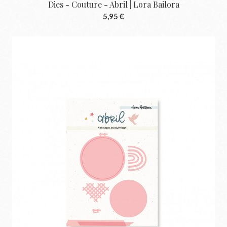
Dies - Couture - Abril | Lora Bailora
5,95 €