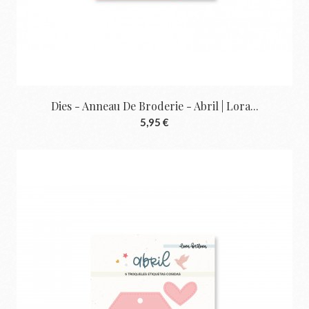
Dies - Anneau De Broderie - Abril | Lora...
5,95 €