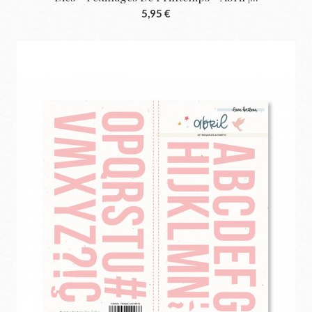
5,95 €