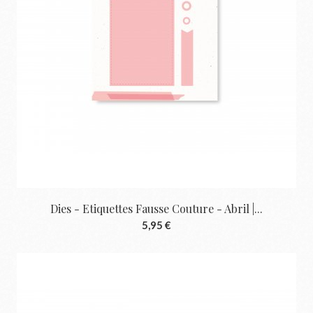
Dies - Etiquettes Fausse Couture - Abril |...
5,95 €