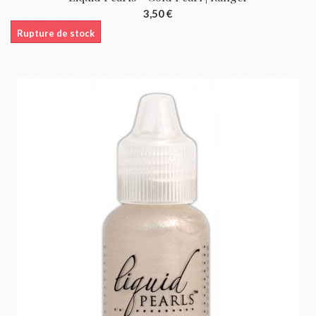
3,50 €
Rupture de stock