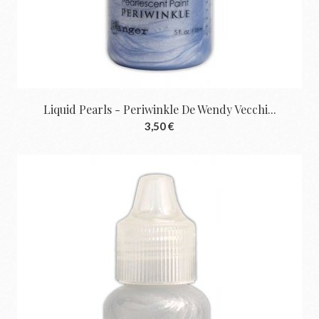
Liquid Pearls - Periwinkle De Wendy Vecchi...
3,50 €