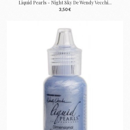
Liquid Pearls - Night Sky De Wendy Vecchi...
3,50 €