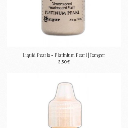
Liquid Pearls - Platinium Pearl | Ranger
3,50 €