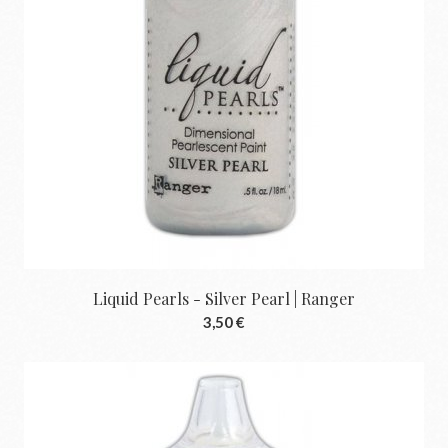
Liquid Pearls - Silver Pearl | Ranger
3,50 €
Ajouter au panier