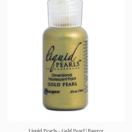
Liquid Pearls - Gold Pearl | Ranger