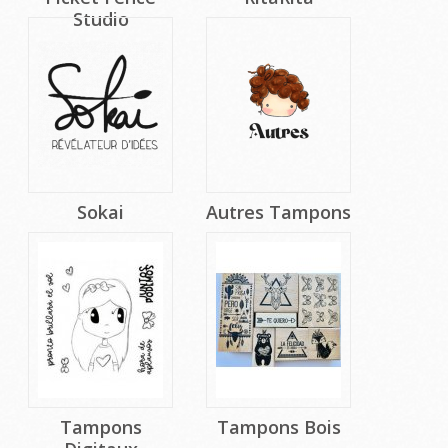
Studio
Sokai
Autres Tampons
Tampons
Tampons Bois