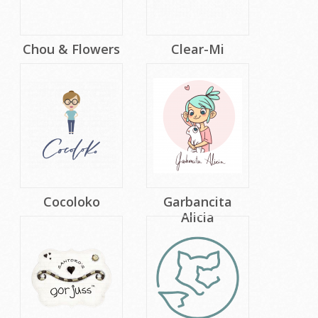
Chou & Flowers
Clear-Mi
Cocoloko
Garbancita
Alicia