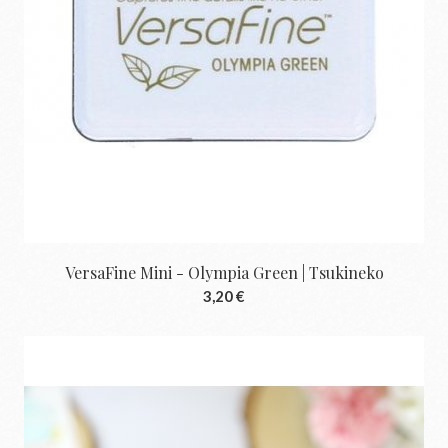
VersaFine Mini - Olympia Green | Tsukineko
3,20 €