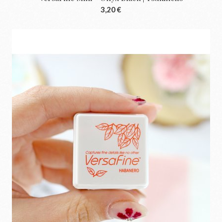
3,20 €