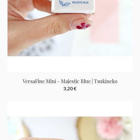
VersaFine Mini - Majestic Blue | Tsukineko
3,20 €