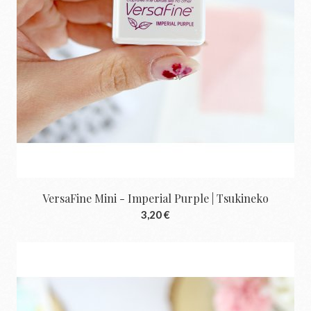
VersaFine Mini - Imperial Purple | Tsukineko
3,20 €