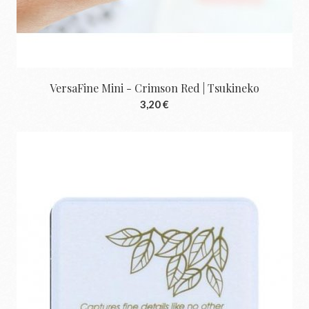
VersaFine Mini - Crimson Red | Tsukineko
3,20 €