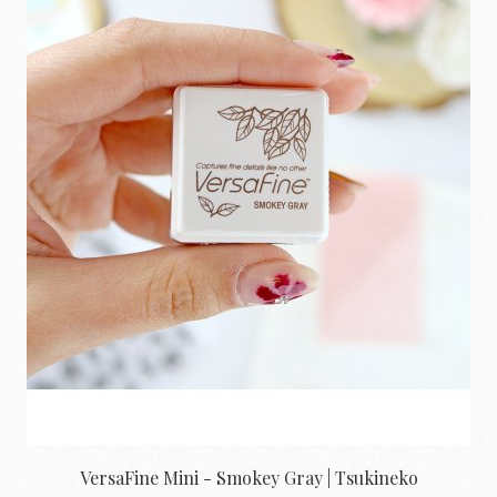
VersaFine Mini - Smokey Gray | Tsukineko