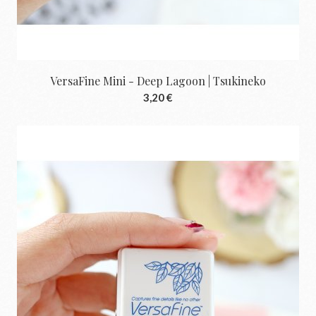
VersaFine Mini - Deep Lagoon | Tsukineko
3,20 €