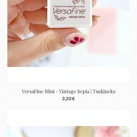
VersaFine Mini - Vintage Sepia | Tsukineko
3,20 €