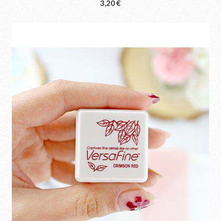
3,20 €