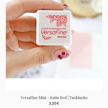
VersaFine Mini - Satin Red | Tsukineko
3,20 €