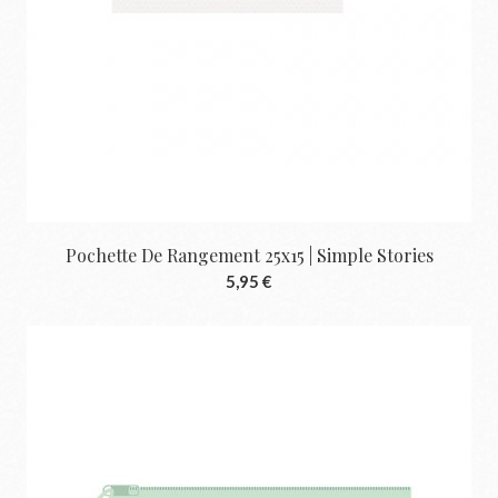
Pochette De Rangement 25x15 | Simple Stories
5,95 €