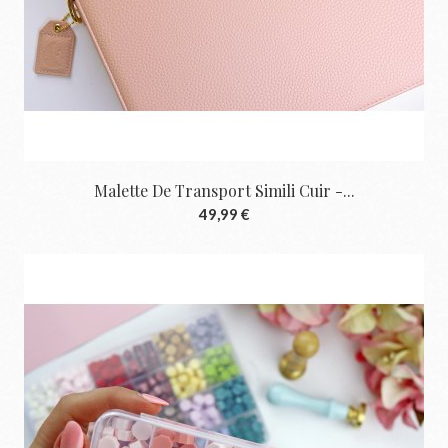
Malette De Transport Simili Cuir -...
49,99 €