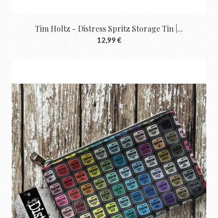
Tim Holtz - Distress Spritz Storage Tin |...
12,99 €