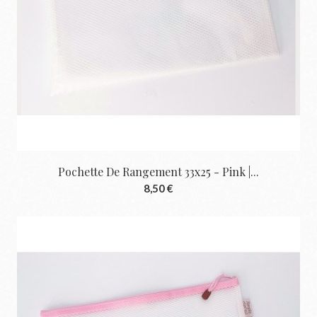
Pochette De Rangement 33x25 - Pink |...
8,50 €