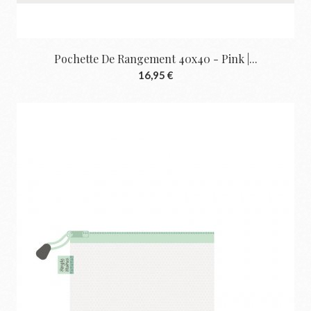
Pochette De Rangement 40x40 - Pink |...
16,95 €