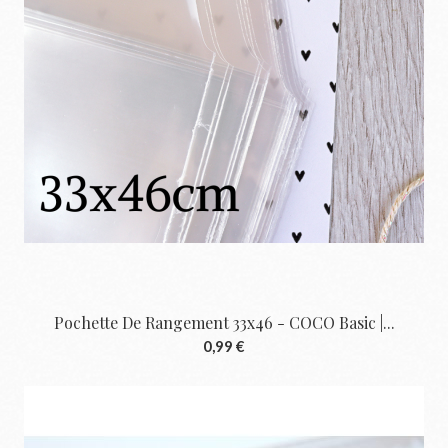
Pochette De Rangement 33x46 - COCO Basic |...
0,99 €