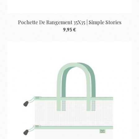
Pochette De Rangement 35X35 | Simple Stories
9,95 €