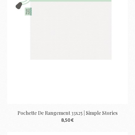
Pochette De Rangement 33x25 | Simple Stories
8,50 €