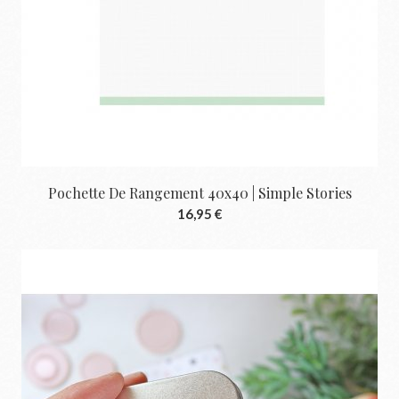
Pochette De Rangement 40x40 | Simple Stories
16,95 €