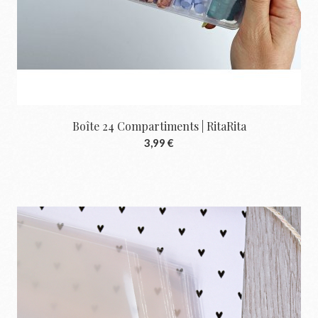
Boîte 24 Compartiments | RitaRita
3,99 €