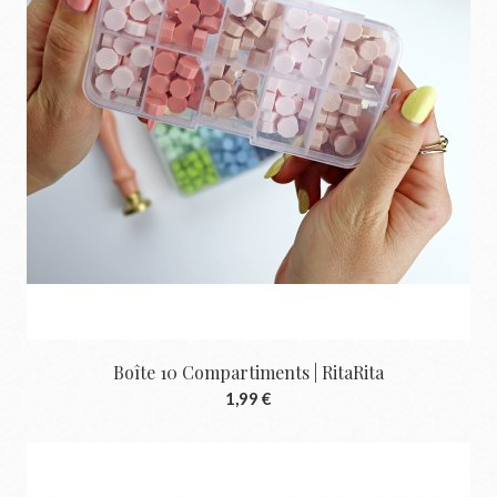
Boîte 10 Compartiments | RitaRita
1,99 €