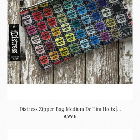
Distress Zipper Bag Medium De Tim Holtz |...
8,99 €