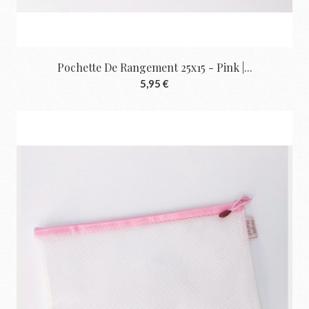
Pochette De Rangement 25x15 - Pink |...
5,95 €