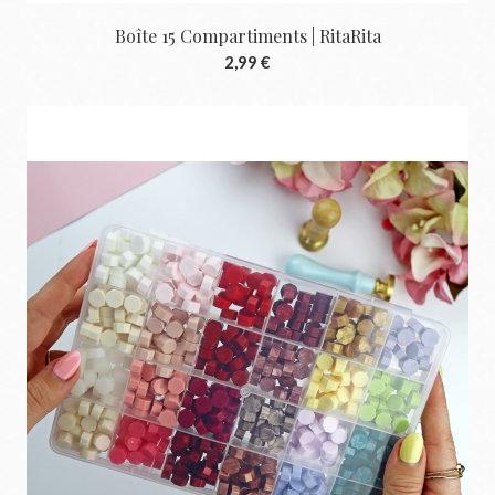
Boîte 15 Compartiments | RitaRita
2,99 €