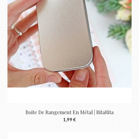
Boite De Rangement En Métal | RitaRita
1,99 €