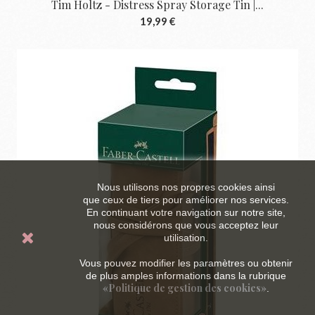
Tim Holtz - Distress Spray Storage Tin |...
19,99 €
Nous utilisons nos propres cookies ainsi
que ceux de tiers pour améliorer nos services.
En continuant votre navigation sur notre site,
nous considérons que vous acceptez leur
utilisation.
Vous pouvez modifier les paramètres ou obtenir
de plus amples informations dans la rubrique
«Politique de gestion des cookies»
.