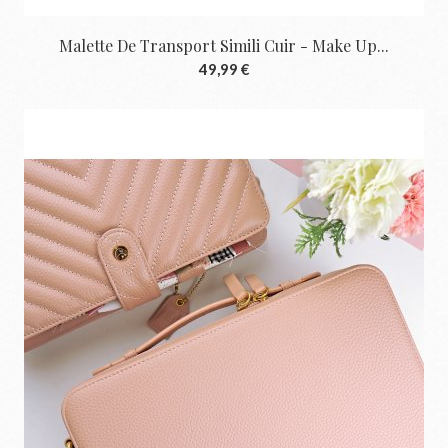
Malette De Transport Simili Cuir - Make Up...
49,99 €