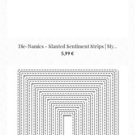
Die-Namics - Slanted Sentiment Strips | My...
5,99 €