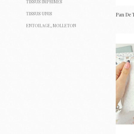
TISSUS IMPRIMÉS
TISSUS UNIS
ENTOILAGE, MOLLETON