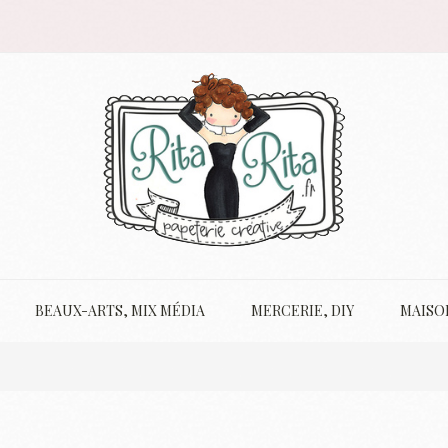
BEAUX-ARTS, MIX MÉDIA
MERCERIE, DIY
MAISO