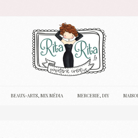
BEAUX-ARTS, MIX MÉDIA
MERCERIE, DIY
MAISO