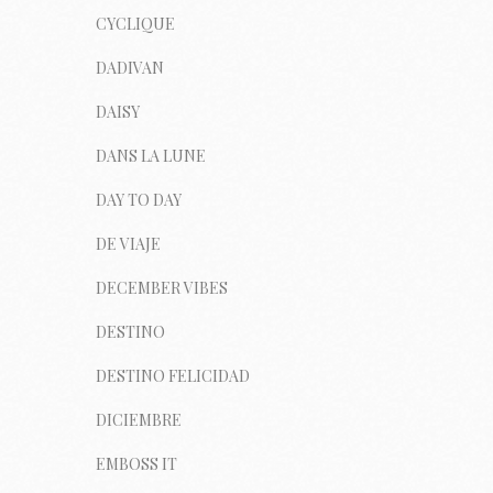
CYCLIQUE
DADIVAN
DAISY
DANS LA LUNE
DAY TO DAY
DE VIAJE
DECEMBER VIBES
DESTINO
DESTINO FELICIDAD
DICIEMBRE
EMBOSS IT