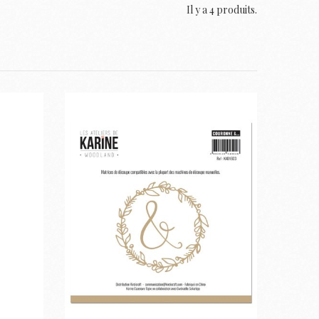
Il y a 4 produits.